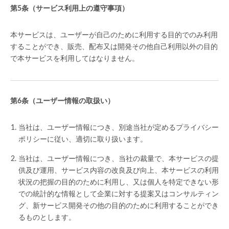
（サービス利用上の遵守事項）
本サービスは、ユーザーが自己のために利用する目的でのみ利用
することができ、販売、配布又は開発その他自己利用以外の目的
で本サービスを利用してはなりません。
（ユーザー情報の取扱い）
当社は、ユーザー情報につき、別途当社が定めるプライバシー
ポリシーに従い、適切に取り扱います。
当社は、ユーザー情報につき、当社の裁量で、本サービスの提
供及び運用、サービス内容の改良及び向上、本サービスの利用
状況の把握の目的のために利用し、又は個人を特定できない形
での統計的な情報として企業に対する提案又はコンサルティン
グ、新サービス開発その他の目的のために利用することができ
るものとします。