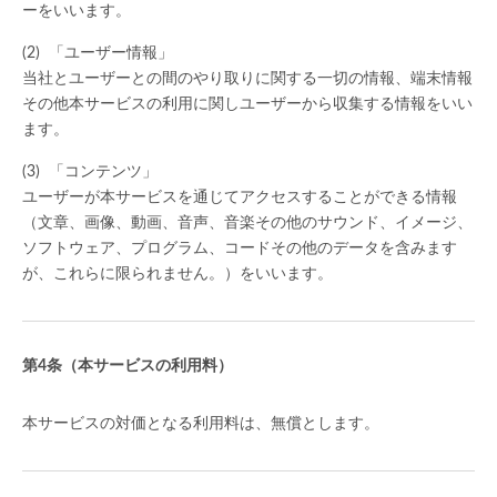
ーをいいます。
「ユーザー情報」
当社とユーザーとの間のやり取りに関する一切の情報、端末情報
その他本サービスの利用に関しユーザーから収集する情報をいい
ます。
「コンテンツ」
ユーザーが本サービスを通じてアクセスすることができる情報
（文章、画像、動画、音声、音楽その他のサウンド、イメージ、
ソフトウェア、プログラム、コードその他のデータを含みます
が、これらに限られません。）をいいます。
（本サービスの利用料）
本サービスの対価となる利用料は、無償とします。