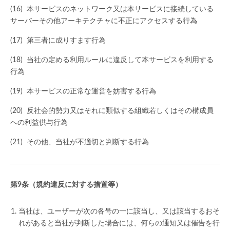
本サービスのネットワーク又は本サービスに接続している
サーバーその他アーキテクチャに不正にアクセスする行為
第三者に成りすます行為
当社の定める利用ルールに違反して本サービスを利用する
行為
本サービスの正常な運営を妨害する行為
反社会的勢力又はそれに類似する組織若しくはその構成員
への利益供与行為
その他、当社が不適切と判断する行為
（規約違反に対する措置等）
当社は、ユーザーが次の各号の一に該当し、又は該当するおそ
れがあると当社が判断した場合には、何らの通知又は催告を行