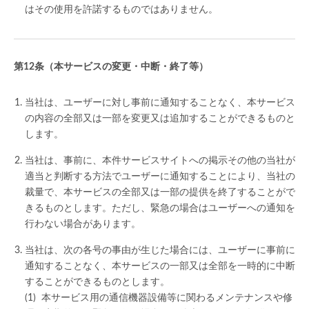
はその使用を許諾するものではありません。
（本サービスの変更・中断・終了等）
当社は、ユーザーに対し事前に通知することなく、本サービス
の内容の全部又は一部を変更又は追加することができるものと
します。
当社は、事前に、本件サービスサイトへの掲示その他の当社が
適当と判断する方法でユーザーに通知することにより、当社の
裁量で、本サービスの全部又は一部の提供を終了することがで
きるものとします。ただし、緊急の場合はユーザーへの通知を
行わない場合があります。
当社は、次の各号の事由が生じた場合には、ユーザーに事前に
通知することなく、本サービスの一部又は全部を一時的に中断
することができるものとします。
本サービス用の通信機器設備等に関わるメンテナンスや修