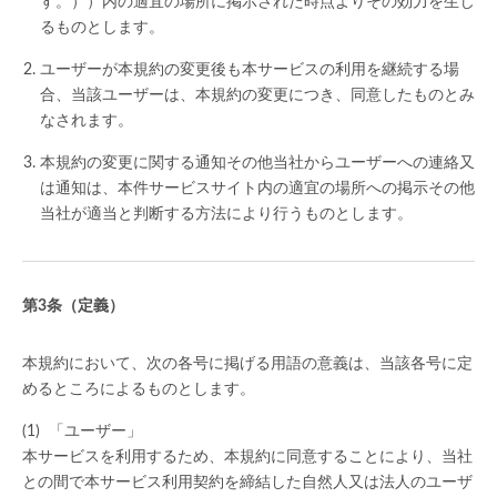
す。））内の適宜の場所に掲示された時点よりその効力を生じ
るものとします。
ユーザーが本規約の変更後も本サービスの利用を継続する場
合、当該ユーザーは、本規約の変更につき、同意したものとみ
なされます。
本規約の変更に関する通知その他当社からユーザーへの連絡又
は通知は、本件サービスサイト内の適宜の場所への掲示その他
当社が適当と判断する方法により行うものとします。
（定義）
本規約において、次の各号に掲げる用語の意義は、当該各号に定
めるところによるものとします。
「ユーザー」
本サービスを利用するため、本規約に同意することにより、当社
との間で本サービス利用契約を締結した自然人又は法人のユーザ