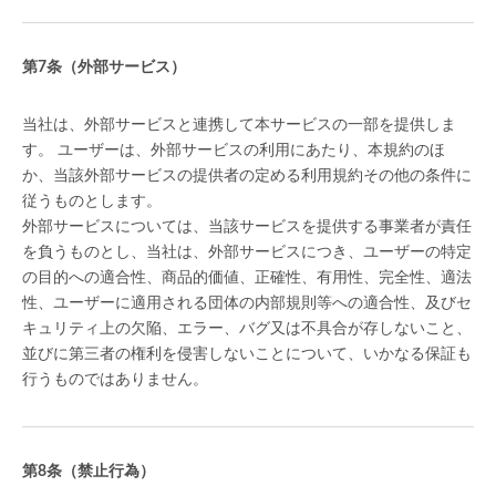
（外部サービス）
当社は、外部サービスと連携して本サービスの一部を提供しま
す。 ユーザーは、外部サービスの利用にあたり、本規約のほ
か、当該外部サービスの提供者の定める利用規約その他の条件に
従うものとします。
外部サービスについては、当該サービスを提供する事業者が責任
を負うものとし、当社は、外部サービスにつき、ユーザーの特定
の目的への適合性、商品的価値、正確性、有用性、完全性、適法
性、ユーザーに適用される団体の内部規則等への適合性、及びセ
キュリティ上の欠陥、エラー、バグ又は不具合が存しないこと、
並びに第三者の権利を侵害しないことについて、いかなる保証も
行うものではありません。
（禁止行為）