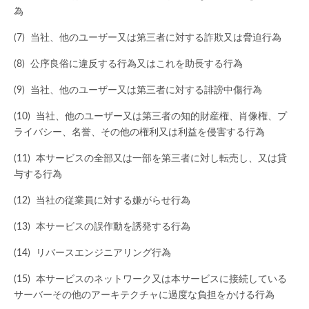
為
当社、他のユーザー又は第三者に対する詐欺又は脅迫行為
公序良俗に違反する行為又はこれを助長する行為
当社、他のユーザー又は第三者に対する誹謗中傷行為
当社、他のユーザー又は第三者の知的財産権、肖像権、プ
ライバシー、名誉、その他の権利又は利益を侵害する行為
本サービスの全部又は一部を第三者に対し転売し、又は貸
与する行為
当社の従業員に対する嫌がらせ行為
本サービスの誤作動を誘発する行為
リバースエンジニアリング行為
本サービスのネットワーク又は本サービスに接続している
サーバーその他のアーキテクチャに過度な負担をかける行為