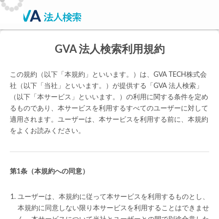
GVA 法人検索利用規約
この規約（以下「本規約」といいます。）は、GVA TECH株式会
社（以下「当社」といいます。）が提供する「GVA 法人検索」
（以下「本サービス」といいます。）の利用に関する条件を定め
るものであり、本サービスを利用するすべてのユーザーに対して
適用されます。ユーザーは、本サービスを利用する前に、本規約
をよくお読みください。
（本規約への同意）
ユーザーは、本規約に従って本サービスを利用するものとし、
本規約に同意しない限り本サービスを利用することはできませ