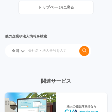
トップページに戻る
他の企業や法人情報を検索
関連サービス
法人の登記簿取得なら