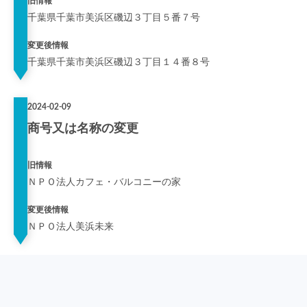
旧情報
千葉県千葉市美浜区磯辺３丁目５番７号
変更後情報
千葉県千葉市美浜区磯辺３丁目１４番８号
2024-02-09
商号又は名称の変更
旧情報
ＮＰＯ法人カフェ・バルコニーの家
変更後情報
ＮＰＯ法人美浜未来