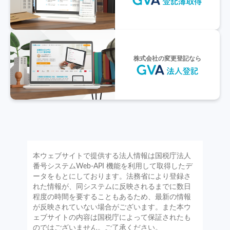
株式会社の変更登記なら
本ウェブサイトで提供する法人情報は国税庁法人
番号システムWeb-API 機能を利用して取得したデ
ータをもとにしております。法務省により登録さ
れた情報が、同システムに反映されるまでに数日
程度の時間を要することもあるため、最新の情報
が反映されていない場合がございます。また本ウ
ェブサイトの内容は国税庁によって保証されたも
のではございません。ご了承ください。