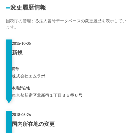
変更履歴情報
国税庁の管理する法人番号データベースの変更履歴を表示してい
ます。
2015-10-05
新規
商号
株式会社エムラボ
本店所在地
東京都新宿区北新宿１丁目３５番６号
2018-03-26
国内所在地の変更