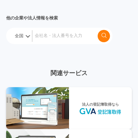
他の企業や法人情報を検索
関連サービス
法人の登記簿取得なら