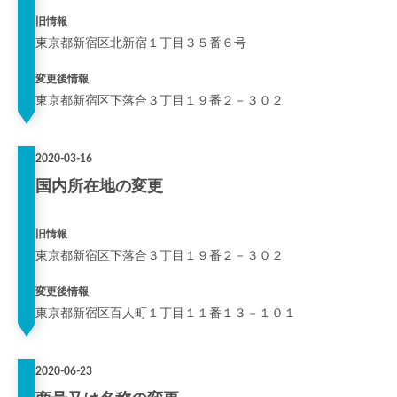
旧情報
東京都新宿区北新宿１丁目３５番６号
変更後情報
東京都新宿区下落合３丁目１９番２－３０２
2020-03-16
国内所在地の変更
旧情報
東京都新宿区下落合３丁目１９番２－３０２
変更後情報
東京都新宿区百人町１丁目１１番１３－１０１
2020-06-23