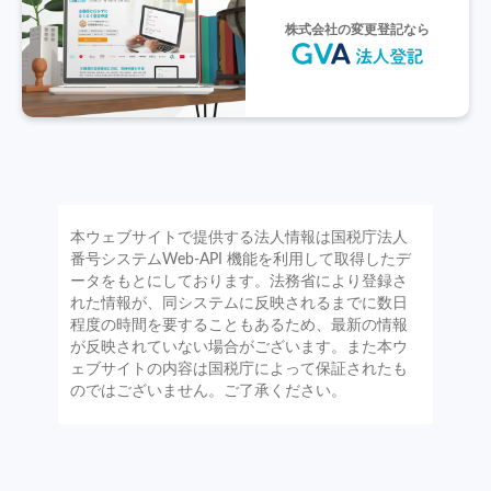
株式会社の変更登記なら
本ウェブサイトで提供する法人情報は国税庁法人
番号システムWeb-API 機能を利用して取得したデ
ータをもとにしております。法務省により登録さ
れた情報が、同システムに反映されるまでに数日
程度の時間を要することもあるため、最新の情報
が反映されていない場合がございます。また本ウ
ェブサイトの内容は国税庁によって保証されたも
のではございません。ご了承ください。