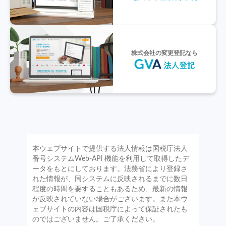
株式会社の変更登記なら
本ウェブサイトで提供する法人情報は国税庁法人
番号システムWeb-API 機能を利用して取得したデ
ータをもとにしております。法務省により登録さ
れた情報が、同システムに反映されるまでに数日
程度の時間を要することもあるため、最新の情報
が反映されていない場合がございます。また本ウ
ェブサイトの内容は国税庁によって保証されたも
のではございません。ご了承ください。