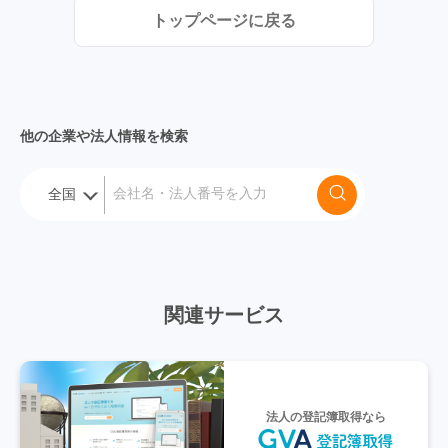
トップページに戻る
他の企業や法人情報を検索
関連サービス
法人の登記簿取得なら